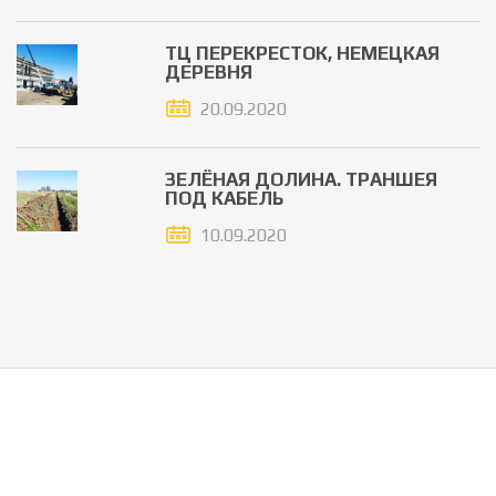
ТЦ ПЕРЕКРЕСТОК, НЕМЕЦКАЯ
ДЕРЕВНЯ
20.09.2020
ЗЕЛЁНАЯ ДОЛИНА. ТРАНШЕЯ
ПОД КАБЕЛЬ
10.09.2020