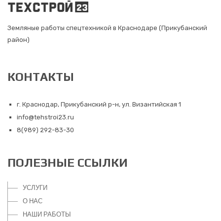
Земляные работы спецтехникой в Краснодаре (Прикубанский
район)
КОНТАКТЫ
г. Краснодар, Прикубанский р-н, ул. Византийская 1
info@tehstroi23.ru
8(989) 292-83-30
ПОЛЕЗНЫЕ ССЫЛКИ
УСЛУГИ
О НАС
НАШИ РАБОТЫ