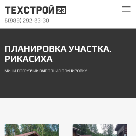
8(989) 292-83-30
ПЛАНИРОВКА УЧАСТКА.
РИКАСИХА
МИНИ ПОГРУЗЧИК ВЫПОЛНИЛ ПЛАНИРОВКУ